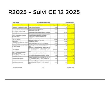
R2025 – Suivi CE 12 2025