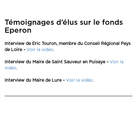
Témoignages d’élus sur le fonds
Eperon
Interview de Eric Touron, membre du Conseil Régional Pays
de Loire –
Voir la vidéo
.
Interview du Maire de Saint Sauveur en Puisaye –
Voir la
vidéo
.
Interview du Maire de Lure –
Voir la vidéo
.